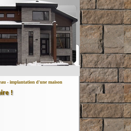
d eau - implantation d'une maison