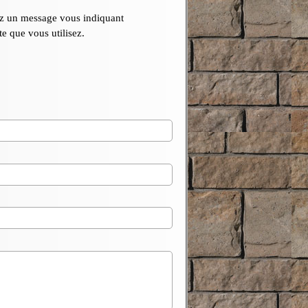
nez un message vous indiquant
te que vous utilisez.