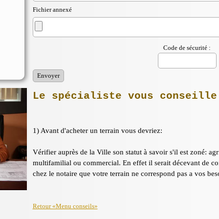
Fichier annexé
Code de sécurité :
Le spécialiste vous conseille
1) Avant d'acheter un terrain vous devriez:
Vérifier auprès de la Ville son statut à savoir s'il est zoné: agr
multifamilial ou commercial. En effet il serait décevant de co
chez le notaire que votre terrain ne correspond pas a vos bes
Retour «Menu conseils»